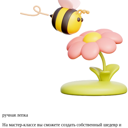
ручная лепка
На мастер-классе вы сможете создать собственный шедевр и