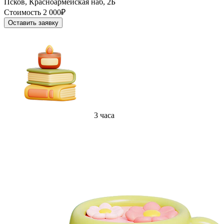
Псков, Красноармейская наб, 2Б
Стоимость 2 000₽
Оставить заявку
3 часа