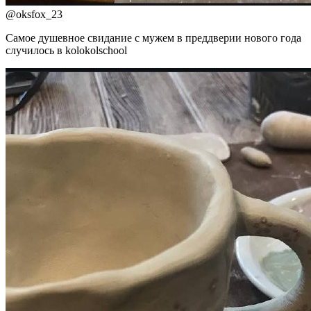
@
oksfox_23
Самое душевное свидание с мужем в преддверии нового года
случилось в kolokolschool