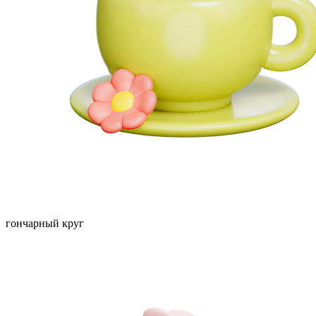
гончарный круг