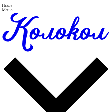
Псков
Меню