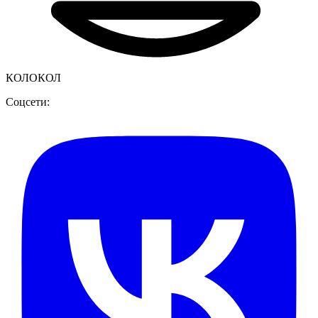
КОЛОКОЛ
Соцсети: