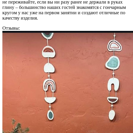
не переживайте, если вы ни разу ранее не держали в руках
глину – большинство наших гостей знакомятся с гончарным
кругом у нас уже на первом занятии и создают отличные по
качеству изделия.
Отзывы: