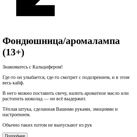
Фондюшница/аромалампа
(13+)
Знакомьтесь с Кальцифером!
Где-то он улыбается, где-то смотрит с подозрением, и в этом
весь кайф.
В него можно поставить свечу, налить ароматное масло или
растопить шоколад — он всё выдержит.
Тёплая штука, сделанная Вашими руками, эмоциями и
настроением.
Обычно таких потом не выпускают из рук
Подробнее