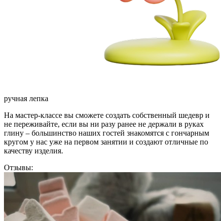
ручная лепка
На мастер-классе вы сможете создать собственный шедевр и
не переживайте, если вы ни разу ранее не держали в руках
глину – большинство наших гостей знакомятся с гончарным
кругом у нас уже на первом занятии и создают отличные по
качеству изделия.
Отзывы: