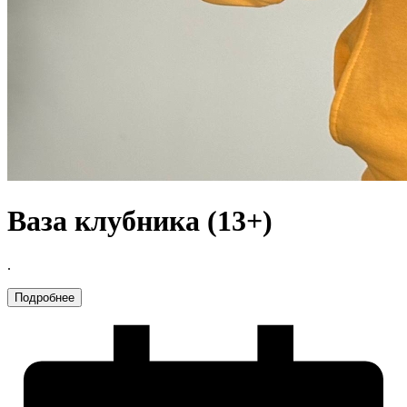
Ваза клубника (13+)
.
Подробнее