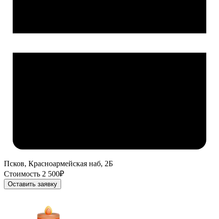
Псков, Красноармейская наб, 2Б
Стоимость 2 500₽
Оставить заявку