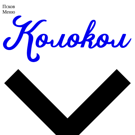
Псков
Меню