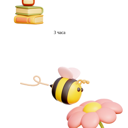
3 часа